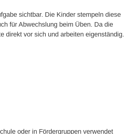
fgabe sichtbar. Die Kinder stempeln diese
auch für Abwechslung beim Üben. Da die
e direkt vor sich und arbeiten eigenständig.
rschule oder in Fördergruppen verwendet