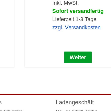
Inkl. MwSt.
Sofort versandfertig
Lieferzeit 1-3 Tage
zzgl. Versandkosten
Weiter
s
Ladengeschäft