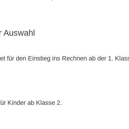
r Auswahl
et für den Einstieg ins Rechnen ab der 1. Klas
für Kinder ab Klasse 2.