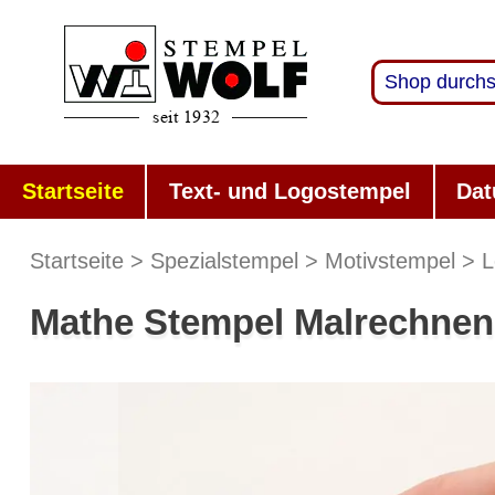
Startseite
Text- und Logostempel
Dat
Startseite
Spezialstempel
Motivstempel
L
Mathe Stempel Malrechnen