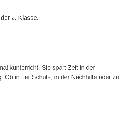
der 2. Klasse.
tikunterricht. Sie spart Zeit in der
. Ob in der Schule, in der Nachhilfe oder zu