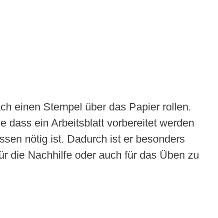
h einen Stempel über das Papier rollen.
 dass ein Arbeitsblatt vorbereitet werden
sen nötig ist. Dadurch ist er besonders
für die Nachhilfe oder auch für das Üben zu