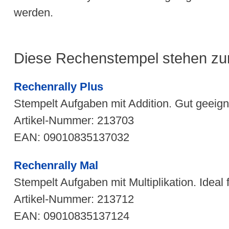
werden.
Diese Rechenstempel stehen zu
Rechenrally Plus
Stempelt Aufgaben mit Addition. Gut geeign
Artikel-Nummer: 213703
EAN: 09010835137032
Rechenrally Mal
Stempelt Aufgaben mit Multiplikation. Ideal 
Artikel-Nummer: 213712
EAN: 09010835137124