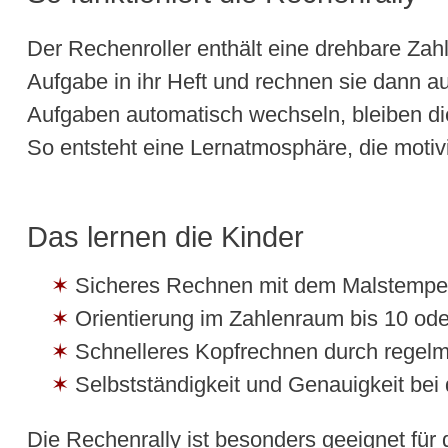
Der Rechenroller enthält eine drehbare Zah
Aufgabe in ihr Heft und rechnen sie dann 
Aufgaben automatisch wechseln, bleiben die 
So entsteht eine Lernatmosphäre, die motiv
Das lernen die Kinder
Sicheres Rechnen mit dem Malstempe
Orientierung im Zahlenraum bis 10 od
Schnelleres Kopfrechnen durch regel
Selbstständigkeit und Genauigkeit bei 
Die Rechenrally ist besonders geeignet für