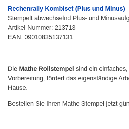
Rechenrally Kombiset (Plus und Minus)
Stempelt abwechselnd Plus- und Minusaufga
Artikel-Nummer: 213713
EAN: 09010835137131
Die
Mathe Rollstempel
sind ein einfaches, 
Vorbereitung, fördert das eigenständige Arb
Hause.
Bestellen Sie Ihren Mathe Stempel jetzt gü