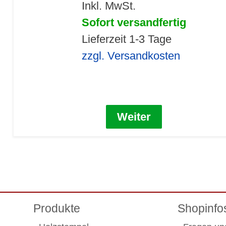
Inkl. MwSt.
Sofort versandfertig
Lieferzeit 1-3 Tage
zzgl. Versandkosten
Weiter
Produkte
Shopinfo