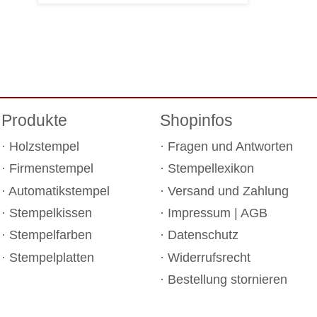
Produkte
Shopinfos
Holzstempel
Fragen und Antworten
Firmenstempel
Stempellexikon
Automatikstempel
Versand und Zahlung
Stempelkissen
Impressum
|
AGB
Stempelfarben
Datenschutz
Stempelplatten
Widerrufsrecht
Bestellung stornieren