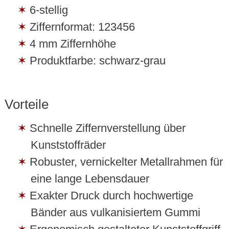
6-stellig
Ziffernformat: 123456
4 mm Ziffernhöhe
Produktfarbe: schwarz-grau
Vorteile
Schnelle Ziffernverstellung über
Kunststoffräder
Robuster, vernickelter Metallrahmen für
eine lange Lebensdauer
Exakter Druck durch hochwertige
Bänder aus vulkanisiertem Gummi