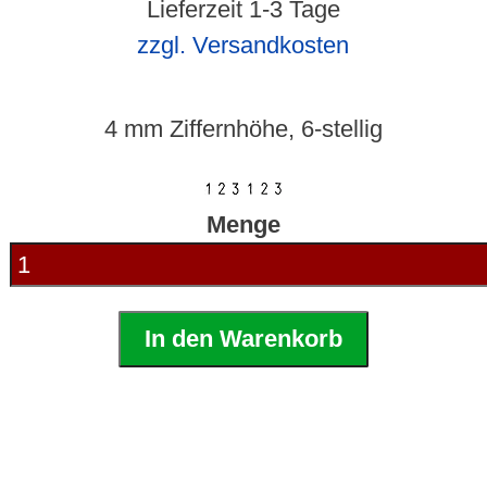
Lieferzeit 1-3 Tage
zzgl. Versandkosten
4 mm Ziffernhöhe, 6-stellig
Menge
In den Warenkorb