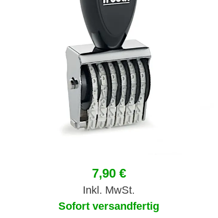
7,90 €
Inkl. MwSt.
Sofort versandfertig