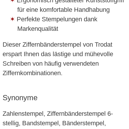
Ergonomisch gestalteter Kunststoffgriff
für eine komfortable Handhabung
Perfekte Stempelungen dank
Markenqualität
Dieser Ziffernbänderstempel von Trodat
erspart Ihnen das lästige und mühevolle
Schreiben von häufig verwendeten
Ziffernkombinationen.
Synonyme
Zahlenstempel, Ziffernbänderstempel 6-
stellig, Bandstempel, Bänderstempel,