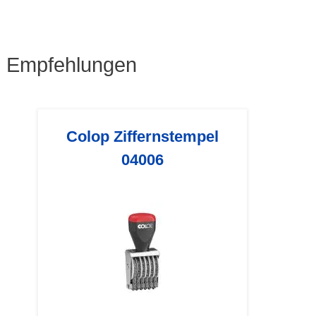
Empfehlungen
Colop Ziffernstempel
04006