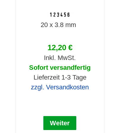
20 x 3.8 mm
12,20 €
Inkl. MwSt.
Sofort versandfertig
Lieferzeit 1-3 Tage
zzgl. Versandkosten
Weiter