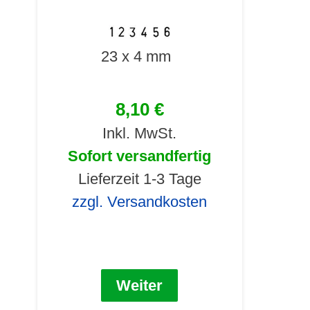
23 x 4 mm
8,10 €
Inkl. MwSt.
Sofort versandfertig
Lieferzeit 1-3 Tage
zzgl. Versandkosten
Weiter