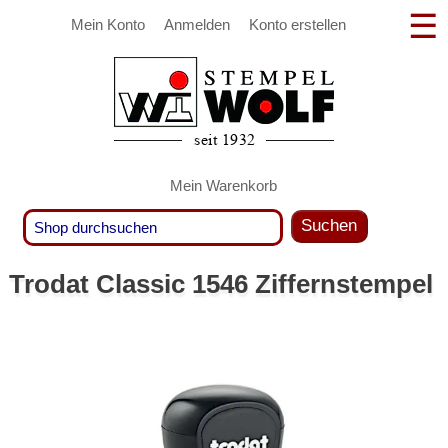
Mein Konto
Anmelden
Konto erstellen
Mein Warenkorb
Suchen
Trodat Classic 1546 Ziffernstempel