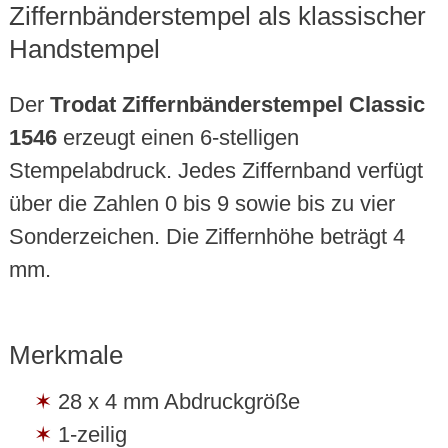
Ziffernbänderstempel als klassischer
Handstempel
Der
Trodat Ziffernbänderstempel Classic
1546
erzeugt einen 6-stelligen
Stempelabdruck. Jedes Ziffernband verfügt
über die Zahlen 0 bis 9 sowie bis zu vier
Sonderzeichen. Die Ziffernhöhe beträgt 4
mm.
Merkmale
28 x 4 mm Abdruckgröße
1-zeilig