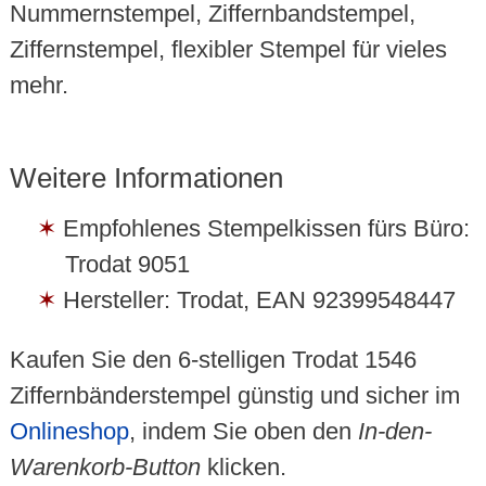
Nummernstempel, Ziffernbandstempel,
Ziffernstempel, flexibler Stempel für vieles
mehr.
Weitere Informationen
Empfohlenes Stempelkissen fürs Büro:
Trodat 9051
Hersteller: Trodat, EAN 92399548447
Kaufen Sie den 6-stelligen Trodat 1546
Ziffernbänderstempel günstig und sicher im
Onlineshop
, indem Sie oben den
In-den-
Warenkorb-Button
klicken.