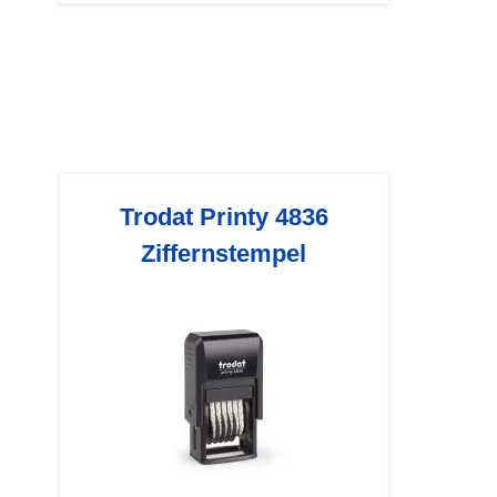
Trodat Printy 4836
Ziffernstempel