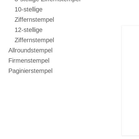
10-stellige
Ziffernstempel
12-stellige
Ziffernstempel
Allroundstempel
Firmenstempel
Paginierstempel