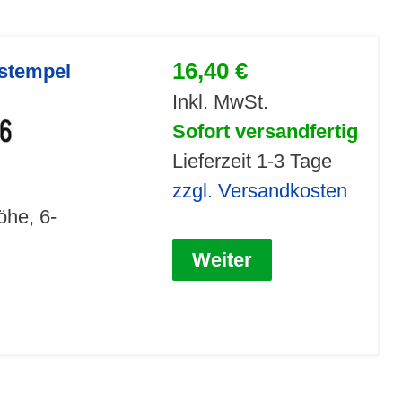
16,40 €
nstempel
Inkl. MwSt.
Sofort versandfertig
Lieferzeit 1-3 Tage
zzgl. Versandkosten
öhe, 6-
Weiter