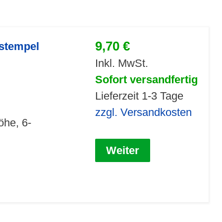
9,70 €
nstempel
Inkl. MwSt.
Sofort versandfertig
Lieferzeit 1-3 Tage
zzgl. Versandkosten
öhe, 6-
Weiter