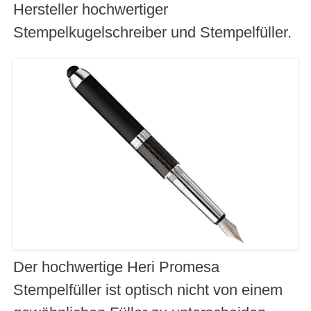
Hersteller hochwertiger
Stempelkugelschreiber und Stempelfüller.
Der hochwertige Heri Promesa
Stempelfüller ist optisch nicht von einem