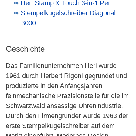
Heri Stamp & Touch 3-in-1 Pen
Stempelkugelschreiber Diagonal
3000
Geschichte
Das Familienunternehmen Heri wurde
1961 durch Herbert Rigoni gegründet und
produzierte in den Anfangsjahren
feinmechanische Präzisionsteile für die im
Schwarzwald ansässige Uhrenindustrie.
Durch den Firmengründer wurde 1963 der
erste Stempelkugelschreiber auf dem
Markt eingeführt. Modernes Design,