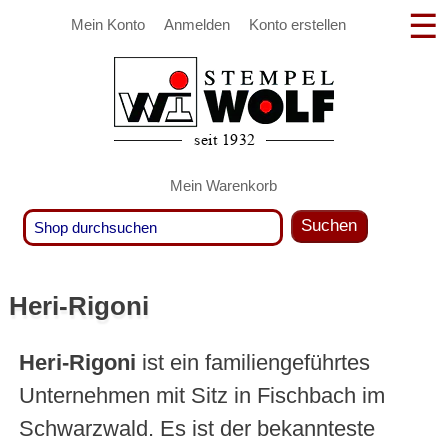
Mein Konto
Anmelden
Konto erstellen
Mein Warenkorb
Suchen
Heri-Rigoni
Heri-Rigoni
ist ein familiengeführtes
Unternehmen mit Sitz in Fischbach im
Schwarzwald. Es ist der bekannteste