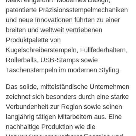
patentierte Präzisionsstempelmechaniken
und neue Innovationen führten zu einer
breiten und weltweit vertriebenen
Produktpalette von
Kugelschreiberstempeln, Füllfederhaltern,
Rollerballs, USB-Stamps sowie
Taschenstempeln im modernen Styling.
Das solide, mittelständische Unternehmen
zeichnet sich besonders durch eine starke
Verbundenheit zur Region sowie seinen
langjährig tätigen Mitarbeitern aus. Eine
nachhaltige Produktion wie die