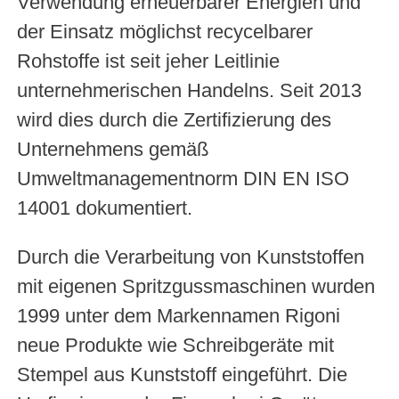
Verwendung erneuerbarer Energien und
der Einsatz möglichst recycelbarer
Rohstoffe ist seit jeher Leitlinie
unternehmerischen Handelns. Seit 2013
wird dies durch die Zertifizierung des
Unternehmens gemäß
Umweltmanagementnorm DIN EN ISO
14001 dokumentiert.
Durch die Verarbeitung von Kunststoffen
mit eigenen Spritzgussmaschinen wurden
1999 unter dem Markennamen Rigoni
neue Produkte wie Schreibgeräte mit
Stempel aus Kunststoff eingeführt. Die