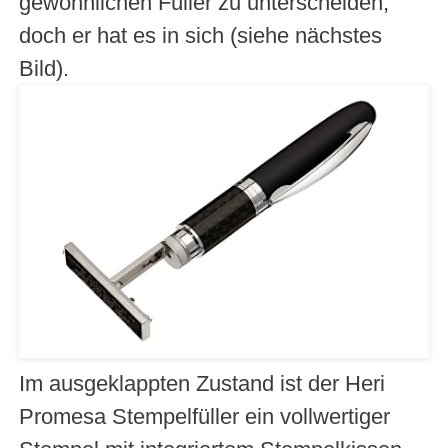
gewöhnlichen Füller zu unterscheiden,
doch er hat es in sich (siehe nächstes
Bild).
Im ausgeklappten Zustand ist der Heri
Promesa Stempelfüller ein vollwertiger