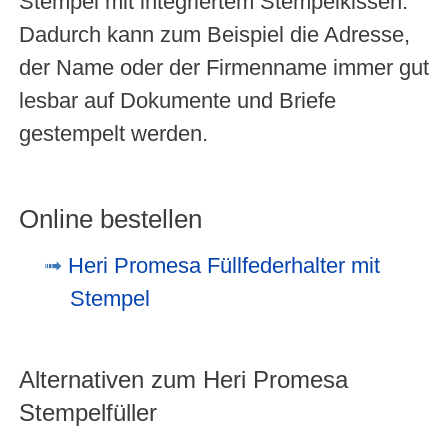
Stempel mit integriertem Stempelkissen.
Dadurch kann zum Beispiel die Adresse,
der Name oder der Firmenname immer gut
lesbar auf Dokumente und Briefe
gestempelt werden.
Online bestellen
Heri Promesa Füllfederhalter mit
Stempel
Alternativen zum Heri Promesa
Stempelfüller