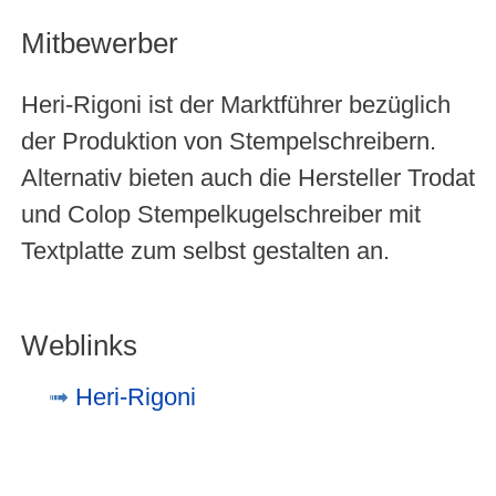
Mitbewerber
Heri-Rigoni ist der Marktführer bezüglich
der Produktion von Stempelschreibern.
Alternativ bieten auch die Hersteller Trodat
und Colop Stempelkugelschreiber mit
Textplatte zum selbst gestalten an.
Weblinks
Heri-Rigoni