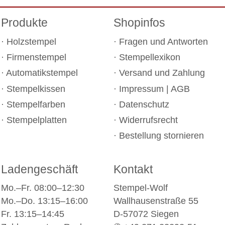
Produkte
Shopinfos
Holzstempel
Fragen und Antworten
Firmenstempel
Stempellexikon
Automatikstempel
Versand und Zahlung
Stempelkissen
Impressum
|
AGB
Stempelfarben
Datenschutz
Stempelplatten
Widerrufsrecht
Bestellung stornieren
Ladengeschäft
Kontakt
Mo.–Fr. 08:00–12:30
Stempel-Wolf
Mo.–Do. 13:15–16:00
Wallhausenstraße 55
Fr. 13:15–14:45
D-57072 Siegen