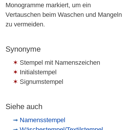
Monogramme markiert, um ein
Vertauschen beim Waschen und Mangeln
zu vermeiden.
Synonyme
Stempel mit Namenszeichen
Initialstempel
Signumstempel
Siehe auch
Namensstempel
Wäschestempel/Textilstempel