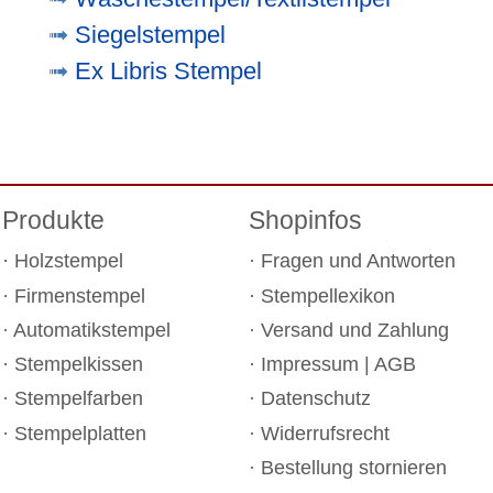
Siegelstempel
Ex Libris Stempel
Produkte
Shopinfos
Holzstempel
Fragen und Antworten
Firmenstempel
Stempellexikon
Automatikstempel
Versand und Zahlung
Stempelkissen
Impressum
|
AGB
Stempelfarben
Datenschutz
Stempelplatten
Widerrufsrecht
Bestellung stornieren