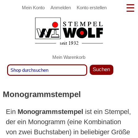
Mein Konto
Anmelden
Konto erstellen
Mein Warenkorb
Suchen
Monogrammstempel
Ein
Monogrammstempel
ist ein Stempel,
der ein Monogramm (eine Kombination
von zwei Buchstaben) in beliebiger Größe