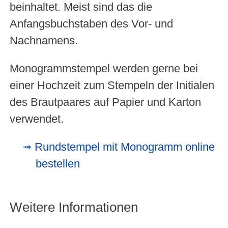
beinhaltet. Meist sind das die
Anfangsbuchstaben des Vor- und
Nachnamens.
Monogrammstempel werden gerne bei
einer Hochzeit zum Stempeln der Initialen
des Brautpaares auf Papier und Karton
verwendet.
Rundstempel mit Monogramm online
bestellen
Weitere Informationen