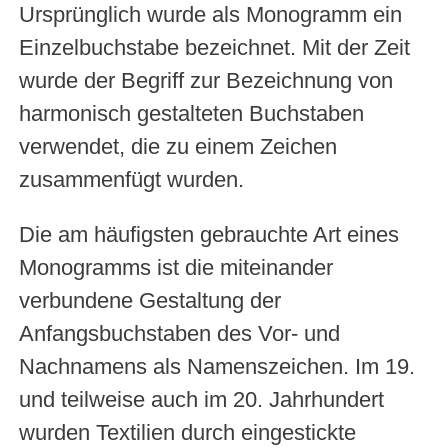
Ursprünglich wurde als Monogramm ein
Einzelbuchstabe bezeichnet. Mit der Zeit
wurde der Begriff zur Bezeichnung von
harmonisch gestalteten Buchstaben
verwendet, die zu einem Zeichen
zusammenfügt wurden.
Die am häufigsten gebrauchte Art eines
Monogramms ist die miteinander
verbundene Gestaltung der
Anfangsbuchstaben des Vor- und
Nachnamens als Namenszeichen. Im 19.
und teilweise auch im 20. Jahrhundert
wurden Textilien durch eingestickte