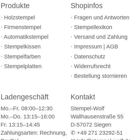
Produkte
Shopinfos
Holzstempel
Fragen und Antworten
Firmenstempel
Stempellexikon
Automatikstempel
Versand und Zahlung
Stempelkissen
Impressum
|
AGB
Stempelfarben
Datenschutz
Stempelplatten
Widerrufsrecht
Bestellung stornieren
Ladengeschäft
Kontakt
Mo.–Fr. 08:00–12:30
Stempel-Wolf
Mo.–Do. 13:15–16:00
Wallhausenstraße 55
Fr. 13:15–14:45
D-57072 Siegen
Zahlungsarten: Rechnung,
✆ +49 271 23292-51