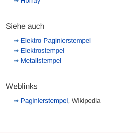
Horray
Siehe auch
Elektro-Paginierstempel
Elektrostempel
Metallstempel
Weblinks
Paginierstempel
, Wikipedia