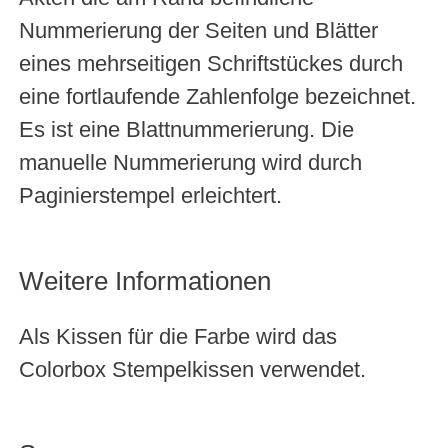
Nummerierung der Seiten und Blätter
eines mehrseitigen Schriftstückes durch
eine fortlaufende Zahlenfolge bezeichnet.
Es ist eine Blattnummerierung. Die
manuelle Nummerierung wird durch
Paginierstempel erleichtert.
Weitere Informationen
Als Kissen für die Farbe wird das
Colorbox Stempelkissen verwendet.