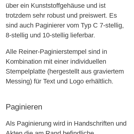
über ein Kunststoffgehäuse und ist
trotzdem sehr robust und preiswert. Es
sind auch Paginierer vom Typ C 7-stellig,
8-stellig und 10-stellig lieferbar.
Alle Reiner-Paginierstempel sind in
Kombination mit einer individuellen
Stempelplatte (hergestellt aus graviertem
Messing) für Text und Logo erhältlich.
Paginieren
Als Paginierung wird in Handschriften und
Akten die am Rand befindliche