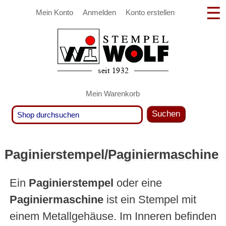
Mein Konto
Anmelden
Konto erstellen
Mein Warenkorb
Suchen
Paginierstempel/Paginiermaschine
Ein
Paginierstempel
oder eine
Paginiermaschine
ist ein Stempel mit
einem Metallgehäuse. Im Inneren befinden