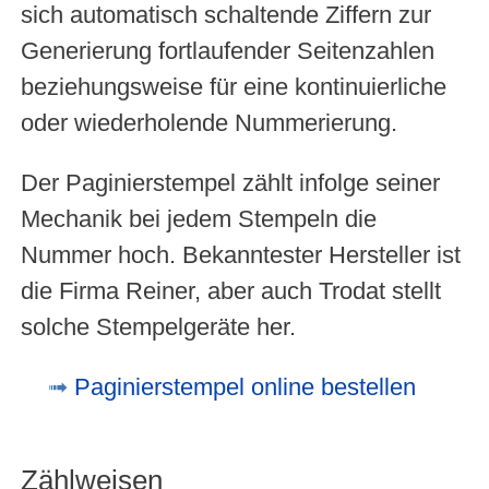
sich automatisch schaltende Ziffern zur
Generierung fortlaufender Seitenzahlen
beziehungsweise für eine kontinuierliche
oder wiederholende Nummerierung.
Der Paginierstempel zählt infolge seiner
Mechanik bei jedem Stempeln die
Nummer hoch. Bekanntester Hersteller ist
die Firma Reiner, aber auch Trodat stellt
solche Stempelgeräte her.
Paginierstempel online bestellen
Zählweisen