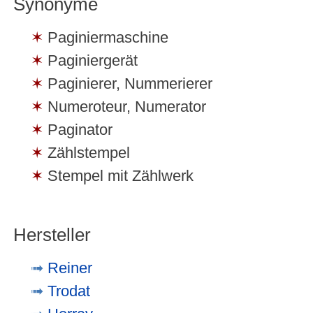
Synonyme
Paginiermaschine
Paginiergerät
Paginierer, Nummerierer
Numeroteur, Numerator
Paginator
Zählstempel
Stempel mit Zählwerk
Hersteller
Reiner
Trodat