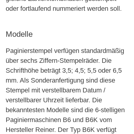
oder fortlaufend nummeriert werden soll.
Modelle
Paginierstempel verfügen standardmäßig
über sechs Ziffern-Stempelräder. Die
Schrifthöhe beträgt 3,5; 4,5; 5,5 oder 6,5
mm. Als Sonderanfertigung sind diese
Stempel mit verstellbarem Datum /
verstellbarer Uhrzeit lieferbar. Die
bekanntesten Modelle sind die 6-stelligen
Paginiermaschinen B6 und B6K vom
Hersteller Reiner. Der Typ B6K verfügt