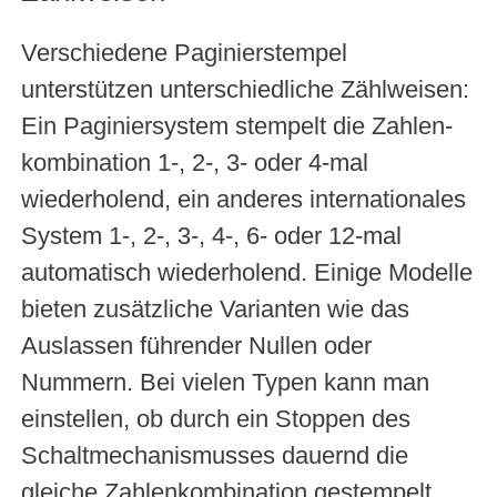
Verschiedene Paginierstempel
unterstützen unterschiedliche Zählweisen:
Ein Paginiersystem stempelt die Zahlen­
kombination 1-, 2-, 3- oder 4-mal
wiederholend, ein anderes internationales
System 1-, 2-, 3-, 4-, 6- oder 12-mal
automatisch wiederholend. Einige Modelle
bieten zusätzliche Varianten wie das
Auslassen führender Nullen oder
Nummern. Bei vielen Typen kann man
einstellen, ob durch ein Stoppen des
Schaltmechanismusses dauernd die
gleiche Zahlenkombination gestempelt