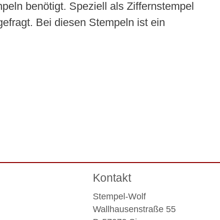
ln benötigt. Speziell als Ziffernstempel
efragt. Bei diesen Stempeln ist ein
Kontakt
Stempel-Wolf
Wallhausenstraße 55