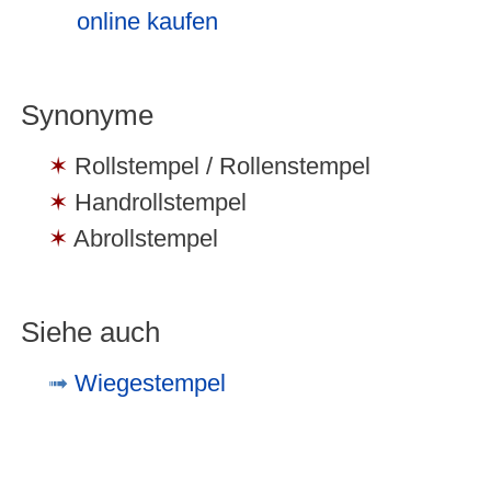
online kaufen
Synonyme
Rollstempel / Rollenstempel
Handrollstempel
Abrollstempel
Siehe auch
Wiegestempel