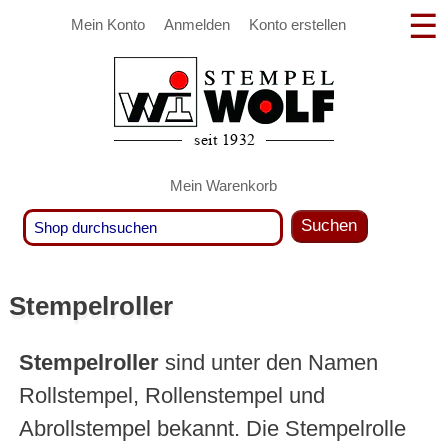
Mein Konto
Anmelden
Konto erstellen
Mein Warenkorb
Suchen
Stempelroller
Stempelroller
sind unter den Namen
Rollstempel, Rollenstempel und
Abrollstempel bekannt. Die Stempelrolle