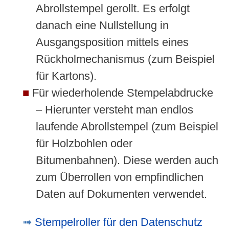
Abrollstempel gerollt. Es erfolgt
danach eine Nullstellung in
Ausgangsposition mittels eines
Rückholmechanismus (zum Beispiel
für Kartons).
Für wiederholende Stempelabdrucke
– Hierunter versteht man endlos
laufende Abrollstempel (zum Beispiel
für Holzbohlen oder
Bitumenbahnen). Diese werden auch
zum Überrollen von empfindlichen
Daten auf Dokumenten verwendet.
Stempelroller für den Datenschutz