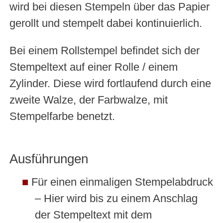
wird bei diesen Stempeln über das Papier
gerollt und stempelt dabei kontinuierlich.
Bei einem Rollstempel befindet sich der
Stempeltext auf einer Rolle / einem
Zylinder. Diese wird fortlaufend durch eine
zweite Walze, der Farbwalze, mit
Stempelfarbe benetzt.
Ausführungen
Für einen einmaligen Stempelabdruck
– Hier wird bis zu einem Anschlag
der Stempeltext mit dem