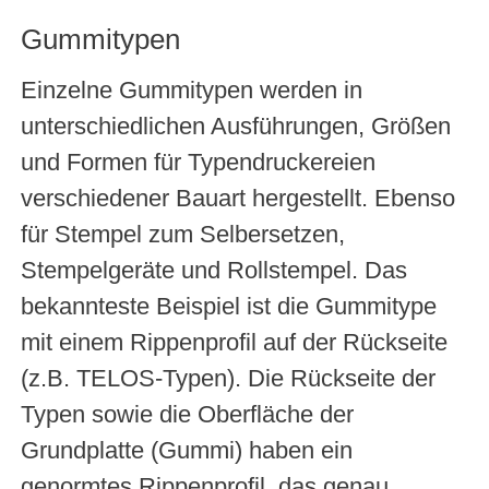
Gummitypen
Einzelne Gummitypen werden in
unterschiedlichen Ausführungen, Größen
und Formen für Typendruckereien
verschiedener Bauart hergestellt. Ebenso
für Stempel zum Selbersetzen,
Stempelgeräte und Rollstempel. Das
bekannteste Beispiel ist die Gummitype
mit einem Rippenprofil auf der Rückseite
(z.B. TELOS-Typen). Die Rückseite der
Typen sowie die Oberfläche der
Grundplatte (Gummi) haben ein
genormtes Rippenprofil, das genau