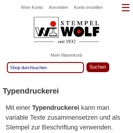
Mein Konto
Anmelden
Konto erstellen
Mein Warenkorb
Suchen
Typendruckerei
Mit einer
Typendruckerei
kann man
variable Texte zusammensetzen und als
Stempel zur Beschriftung verwenden.