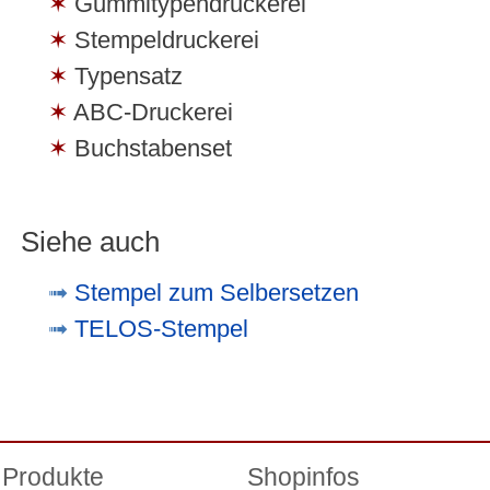
Gummitypendruckerei
Stempeldruckerei
Typensatz
ABC-Druckerei
Buchstabenset
Siehe auch
Stempel zum Selbersetzen
TELOS-Stempel
Produkte
Shopinfos