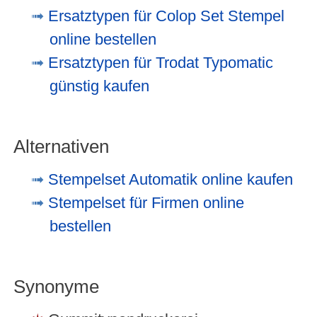
Ersatztypen für Colop Set Stempel
online bestellen
Ersatztypen für Trodat Typomatic
günstig kaufen
Alternativen
Stempelset Automatik online kaufen
Stempelset für Firmen online
bestellen
Synonyme