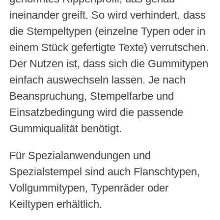
ineinander greift. So wird verhindert, dass
die Stempeltypen (einzelne Typen oder in
einem Stück gefertigte Texte) verrutschen.
Der Nutzen ist, dass sich die Gummitypen
einfach auswechseln lassen. Je nach
Beanspruchung, Stempelfarbe und
Einsatzbedingung wird die passende
Gummiqualität benötigt.
Für Spezialanwendungen und
Spezialstempel sind auch Flanschtypen,
Vollgummitypen, Typenräder oder
Keiltypen erhältlich.