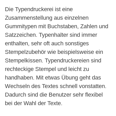
Die Typendruckerei ist eine
Zusammenstellung aus einzelnen
Gummitypen mit Buchstaben, Zahlen und
Satzzeichen. Typenhalter sind immer
enthalten, sehr oft auch sonstiges
Stempelzubehör wie beispielsweise ein
Stempelkissen. Typendruckereien sind
rechteckige Stempel und leicht zu
handhaben. Mit etwas Übung geht das
Wechseln des Textes schnell vonstatten.
Dadurch sind die Benutzer sehr flexibel
bei der Wahl der Texte.