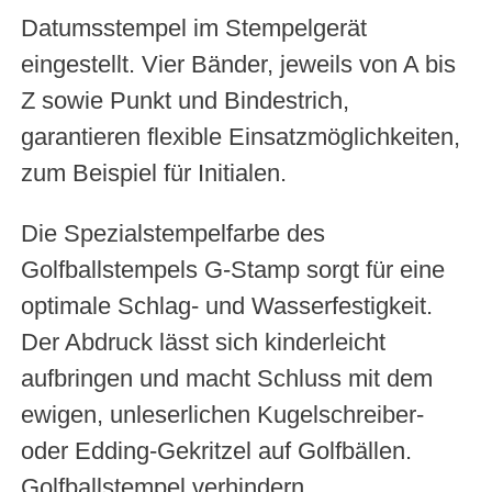
Datumsstempel im Stempelgerät
eingestellt. Vier Bänder, jeweils von A bis
Z sowie Punkt und Bindestrich,
garantieren flexible Einsatzmöglichkeiten,
zum Beispiel für Initialen.
Die Spezialstempelfarbe des
Golfballstempels G-Stamp sorgt für eine
optimale Schlag- und Wasserfestigkeit.
Der Abdruck lässt sich kinderleicht
aufbringen und macht Schluss mit dem
ewigen, unleserlichen Kugelschreiber-
oder Edding-Gekritzel auf Golfbällen.
Golfballstempel verhindern