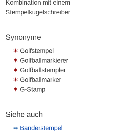
Kombination mit einem
Stempelkugelschreiber.
Synonyme
Golfstempel
Golfballmarkierer
Golfballstempler
Golfballmarker
G-Stamp
Siehe auch
Bänderstempel