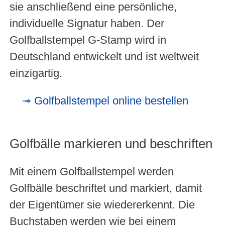
sie anschließend eine persönliche,
individuelle Signatur haben. Der
Golfballstempel G-Stamp wird in
Deutschland entwickelt und ist weltweit
einzigartig.
Golfballstempel online bestellen
Golfbälle markieren und beschriften
Mit einem Golfballstempel werden
Golfbälle beschriftet und markiert, damit
der Eigentümer sie wiedererkennt. Die
Buchstaben werden wie bei einem