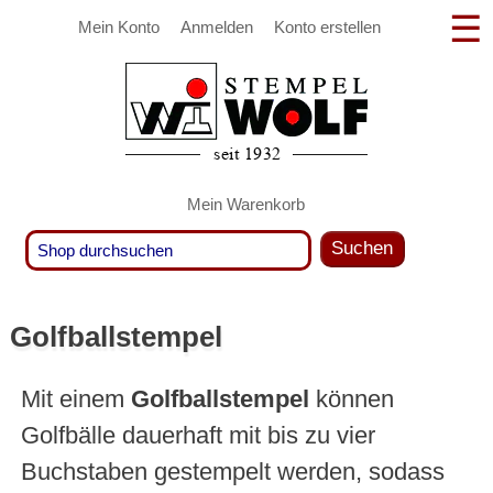
Mein Konto
Anmelden
Konto erstellen
Mein Warenkorb
Suchen
Golfballstempel
Mit einem
Golfballstempel
können
Golfbälle dauerhaft mit bis zu vier
Buchstaben gestempelt werden, sodass