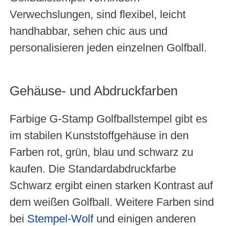
Verwechslungen, sind flexibel, leicht
handhabbar, sehen chic aus und
personalisieren jeden einzelnen Golfball.
Gehäuse- und Abdruckfarben
Farbige G-Stamp Golfballstempel gibt es
im stabilen Kunststoffgehäuse in den
Farben rot, grün, blau und schwarz zu
kaufen. Die Standardabdruckfarbe
Schwarz ergibt einen starken Kontrast auf
dem weißen Golfball. Weitere Farben sind
bei
Stempel-Wolf
und einigen anderen