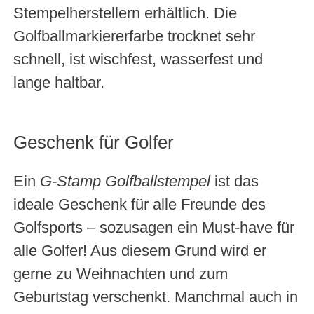
Stempelherstellern erhältlich. Die
Golfballmarkiererfarbe trocknet sehr
schnell, ist wischfest, wasserfest und
lange haltbar.
Geschenk für Golfer
Ein
G-Stamp Golfballstempel
ist das
ideale Geschenk für alle Freunde des
Golfsports – sozusagen ein Must-have für
alle Golfer! Aus diesem Grund wird er
gerne zu Weihnachten und zum
Geburtstag verschenkt. Manchmal auch in