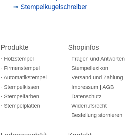
Stempelkugelschreiber
Produkte
Shopinfos
Holzstempel
Fragen und Antworten
Firmenstempel
Stempellexikon
Automatikstempel
Versand und Zahlung
Stempelkissen
Impressum
|
AGB
Stempelfarben
Datenschutz
Stempelplatten
Widerrufsrecht
Bestellung stornieren