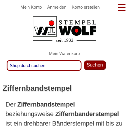
Mein Konto
Anmelden
Konto erstellen
Mein Warenkorb
Suchen
Ziffernbandstempel
Der
Ziffernbandstempel
beziehungsweise
Ziffernbänderstempel
ist ein drehbarer Bänderstempel mit bis zu