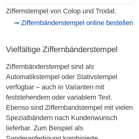
Ziffernstempel von Colop und Trodat.
Ziffernbänderstempel online bestellen
Vielfältige Ziffernbänderstempel
Ziffernbänderstempel sind als
Automatikstempel oder Stativstempel
verfügbar – auch in Varianten mit
feststehendem oder variablem Text.
Ebenso sind Ziffernbandstempel mit vielen
Spezialbändern nach Kundenwunsch
lieferbar. Zum Beispiel als
Sonderanfertigung kombinierte