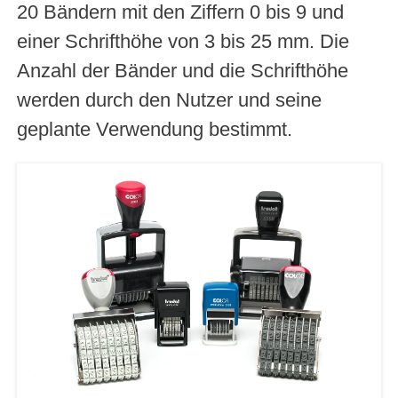
20 Bändern mit den Ziffern 0 bis 9 und
einer Schrifthöhe von 3 bis 25 mm. Die
Anzahl der Bänder und die Schrifthöhe
werden durch den Nutzer und seine
geplante Verwendung bestimmt.