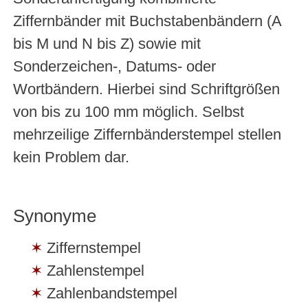
Ziffernbänder mit Buchstabenbändern (A
bis M und N bis Z) sowie mit
Sonderzeichen-, Datums- oder
Wortbändern. Hierbei sind Schriftgrößen
von bis zu 100 mm möglich. Selbst
mehrzeilige Ziffernbänderstempel stellen
kein Problem dar.
Synonyme
Ziffernstempel
Zahlenstempel
Zahlenbandstempel