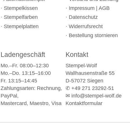
Stempelkissen
Impressum
|
AGB
Stempelfarben
Datenschutz
Stempelplatten
Widerrufsrecht
Bestellung stornieren
Ladengeschäft
Kontakt
Mo.–Fr. 08:00–12:30
Stempel-Wolf
Mo.–Do. 13:15–16:00
Wallhausenstraße 55
Fr. 13:15–14:45
D-57072 Siegen
Zahlungsarten: Rechnung,
✆ +49 271 23292-51
PayPal,
✉
info@stempel-wolf.de
Mastercard, Maestro, Visa
Kontaktformular