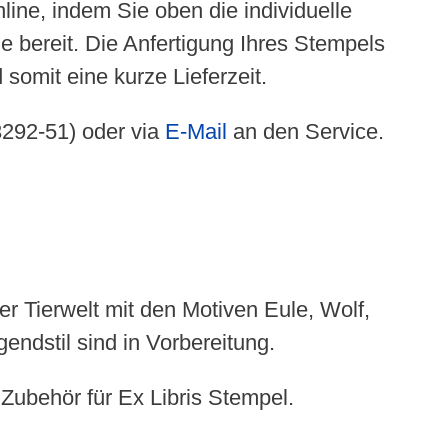
ine, indem Sie oben die individuelle
 bereit. Die Anfertigung Ihres Stempels
somit eine kurze Lieferzeit.
3292-51) oder via
E-Mail
an den Service.
r Tierwelt mit den Motiven Eule, Wolf,
dstil sind in Vorbereitung.
ubehör für Ex Libris Stempel.