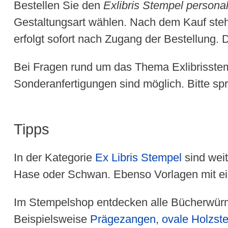
Bestellen Sie den
Exlibris Stempel personal
Gestaltungsart wählen. Nach dem Kauf steht
erfolgt sofort nach Zugang der Bestellung. 
Bei Fragen rund um das Thema Exlibrisstem
Sonderanfertigungen sind möglich. Bitte sp
Tipps
In der Kategorie
Ex Libris Stempel
sind weit
Hase oder Schwan. Ebenso Vorlagen mit ei
Im Stempelshop entdecken alle Bücherwürme
Beispielsweise
Prägezangen
,
ovale Holzst