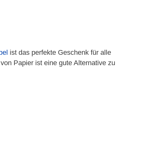
pel
ist das perfekte Geschenk für alle
n Papier ist eine gute Alternative zu