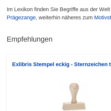
Im Lexikon finden Sie Begriffe aus der Wel
Prägezange
, weiterhin näheres zum
Motivs
Empfehlungen
Exlibris Stempel eckig - Sternzeichen t