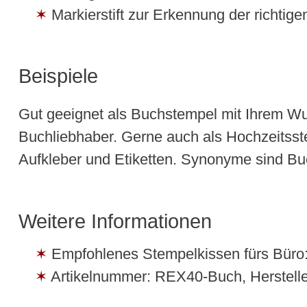
Markierstift zur Erkennung der richtig
Beispiele
Gut geeignet als Buchstempel mit Ihrem W
Buchliebhaber. Gerne auch als Hochzeitsst
Aufkleber und Etiketten. Synonyme sind B
Weitere Informationen
Empfohlenes Stempelkissen fürs Büro:
Artikelnummer: REX40-Buch, Herstelle