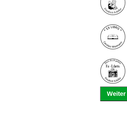
Weiter