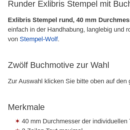
Runder Exlibris Stempel mit Buc
Exlibris Stempel rund, 40 mm Durchmes
einfach in der Handhabung, langlebig und ro
von
Stempel-Wolf
.
Zwölf Buchmotive zur Wahl
Zur Auswahl klicken Sie bitte oben auf den 
Merkmale
40 mm Durchmesser der individuellen T