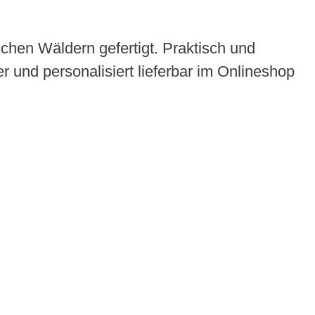
chen Wäldern gefertigt. Praktisch und
r und personalisiert lieferbar im Onlineshop